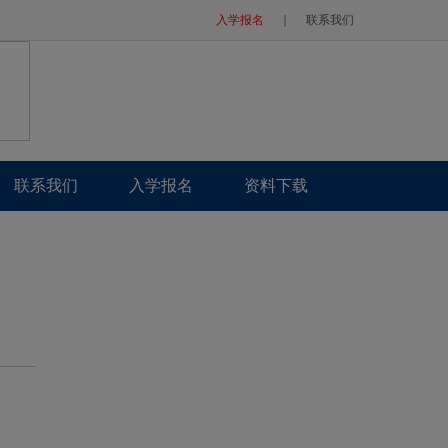
入学报名
｜
联系我们
联系我们
入学报名
资料下载