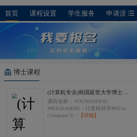
首页
课程设置
学生服务
申请流程
博士课程
(计算机专业)韩国延世大学博士学位课程费用以及学费
课程名称： FOUNDATION
PROGRAMME：计算机科学PhD in
Computer S···
【详细】