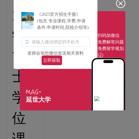
《2025官方招生手册》
(包含:专业课程,学费,申请
条件,申请时间,院校介绍等)
扫码加微信
免费解答问题
免费留学规划
老师会加您微信发送相关资料
立即获取
延世大学