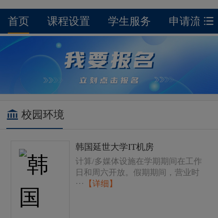
首页
课程设置
学生服务
申请流程
校园环境
韩国延世大学IT机房
计算/多媒体设施在学期期间在工作
日和周六开放。假期期间，营业时
···
【详细】