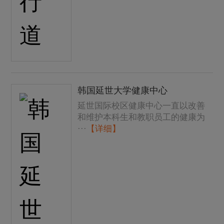
韩国延世大学健康中心
延世国际校区健康中心一直以改善
和维护本科生和教职员工的健康为
···
【详细】