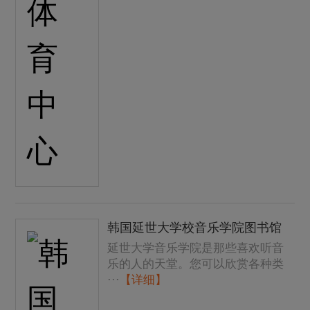
韩国延世大学校音乐学院图书馆
延世大学音乐学院是那些喜欢听音
乐的人的天堂。您可以欣赏各种类
···
【详细】