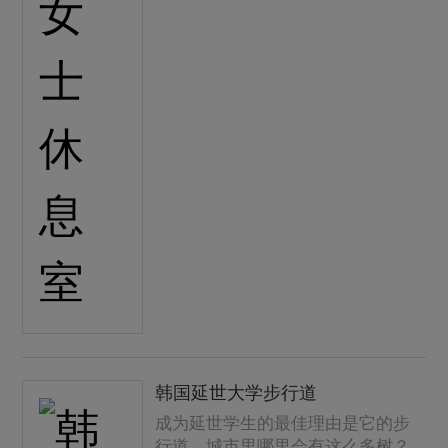
韩国延世大学步行道
成为延世学生的最佳理由是它的步
行道。城市里哪里会有这么多树？