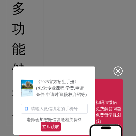
《2025官方招生手册》
(包含:专业课程,学费,申请
条件,申请时间,院校介绍等)
扫码加微信
免费解答问题
免费留学规划
老师会加您微信发送相关资料
立即获取