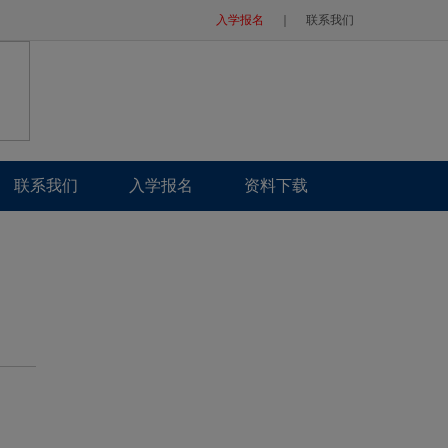
入学报名
｜
联系我们
联系我们
入学报名
资料下载