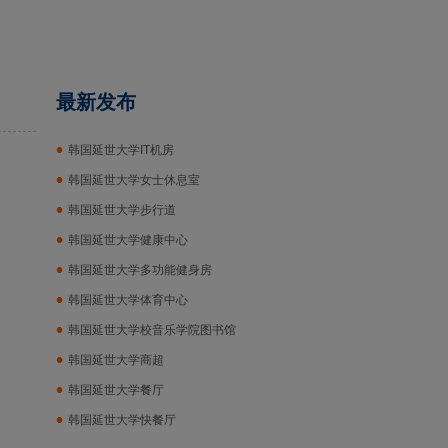
最新发布
韩国延世大学IT机房
韩国延世大学女士休息室
韩国延世大学步行道
韩国延世大学健康中心
韩国延世大学多功能健身房
韩国延世大学体育中心
韩国延世大学校音乐学院图书馆
韩国延世大学商超
韩国延世大学餐厅
韩国延世大学快餐厅