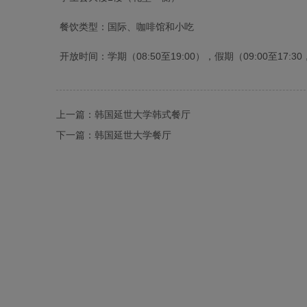
餐饮类型：国际、咖啡馆和小吃
开放时间：学期（08:50至19:00），假期（09:00至17:
上一篇：
韩国延世大学韩式餐厅
下一篇：
韩国延世大学餐厅