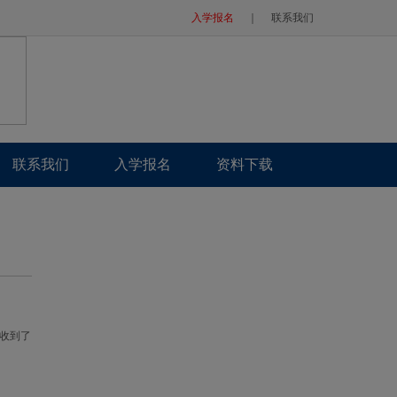
入学报名
｜
联系我们
联系我们
入学报名
资料下载
收到了