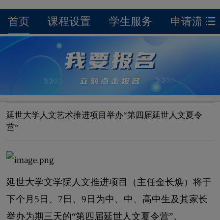
首页
课程设置
学生服务
申请流程
延世大学人文艺术推进项目举办“第四届延世人文夏令
营”
延世大学文学院人文推进项目（主任金长焕）将于
下个月5日、7日、9日为中、中、高中生及其家长
举办为期三天的“第四届延世人文夏令营”。