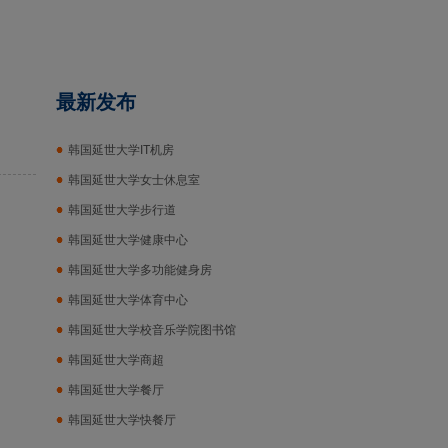
最新发布
韩国延世大学IT机房
韩国延世大学女士休息室
韩国延世大学步行道
韩国延世大学健康中心
韩国延世大学多功能健身房
韩国延世大学体育中心
韩国延世大学校音乐学院图书馆
韩国延世大学商超
韩国延世大学餐厅
韩国延世大学快餐厅