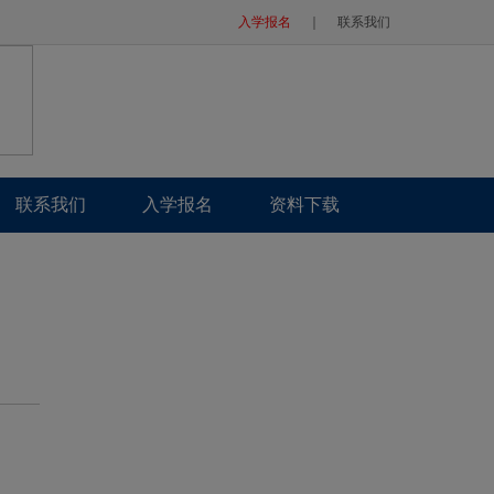
入学报名
｜
联系我们
联系我们
入学报名
资料下载