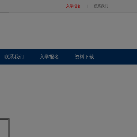
入学报名
｜
联系我们
联系我们
入学报名
资料下载