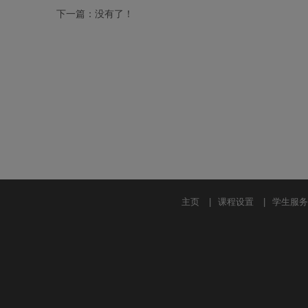
下一篇：没有了！
主页
|
课程设置
|
学生服务