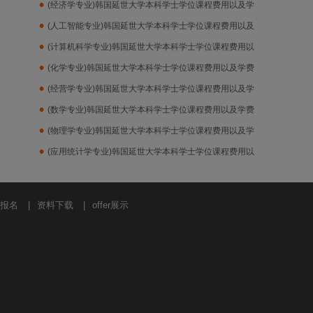
(经济学专业)韩国延世大学本科学士学位课程费用以及学
费
(人工智能专业)韩国延世大学本科学士学位课程费用以及
学费
(计算机科学专业)韩国延世大学本科学士学位课程费用以
及学费
(化学专业)韩国延世大学本科学士学位课程费用以及学费
(经营学专业)韩国延世大学本科学士学位课程费用以及学
费
(数学专业)韩国延世大学本科学士学位课程费用以及学费
(物理学专业)韩国延世大学本科学士学位课程费用以及学
费
(应用统计学专业)韩国延世大学本科学士学位课程费用以
及学费
报名
|
资料下载
|
offer展示