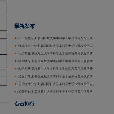
最新发布
(人工智能专业)韩国延世大学本科学士学位课程费用以及
学费
(计算机科学专业)韩国延世大学本科学士学位课程费用以
及学费
(化学专业)韩国延世大学本科学士学位课程费用以及学费
(物理学专业)韩国延世大学本科学士学位课程费用以及学
费
(数学专业)韩国延世大学本科学士学位课程费用以及学费
(经营学专业)韩国延世大学本科学士学位课程费用以及学
费
(应用统计学专业)韩国延世大学本科学士学位课程费用以
及学费
(经济学专业)韩国延世大学本科学士学位课程费用以及学
费
点击排行